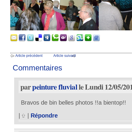
Article précédent
Article suivant
Commentaires
par
peinture fluvial
le Lundi 12/05/20
Bravos de bin belles photos !!a bientop!!
|
|
Répondre