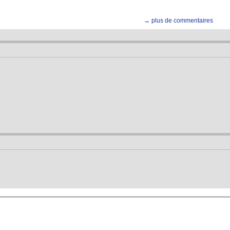
→ plus de commentaires