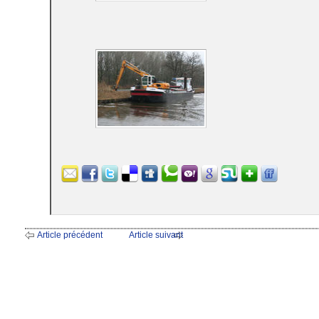
Article précédent
Article suivant