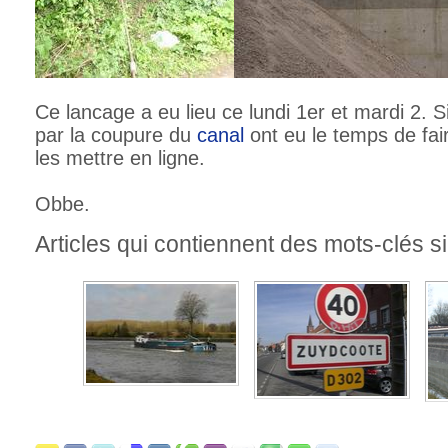
Ce lancage a eu lieu ce lundi 1er et mardi 2. 
par la coupure du
canal
ont eu le temps de fa
les mettre en ligne.
Obbe.
Articles qui contiennent des mots-clés si