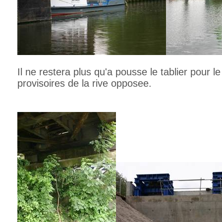
Il ne restera plus qu'a pousse le tablier pour l
provisoires de la rive opposee.