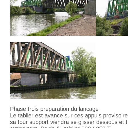
Phase trois preparation du lancage
Le tablier est avance sur ces appuis provisoir
sa tour support viendra se glisser dessous et 