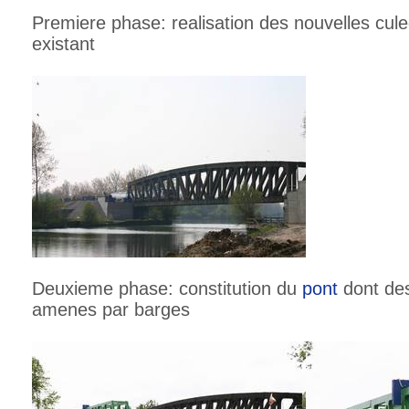
Premiere phase: realisation des nouvelles cul
existant
Deuxieme phase: constitution du
pont
dont des
amenes par barges