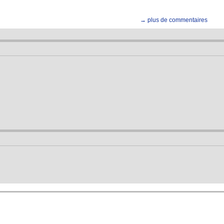
→ plus de commentaires