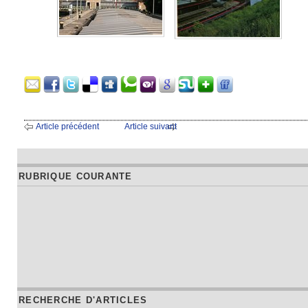
Article précédent
Article suivant
RUBRIQUE COURANTE
RECHERCHE D'ARTICLES