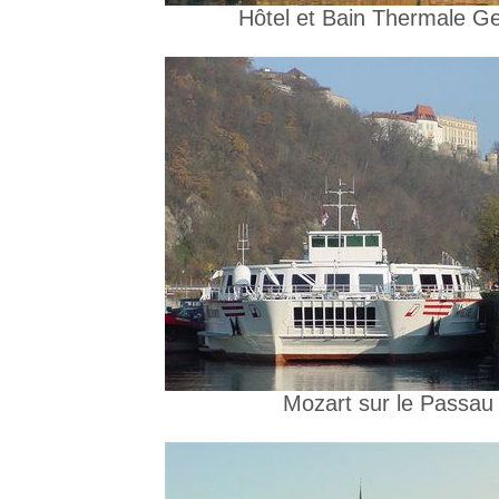
Hôtel et Bain Thermale Gel
Mozart sur le Passau