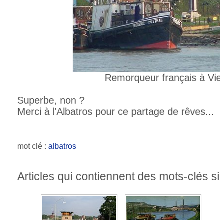
Remorqueur français à Vi
Superbe, non ?
Merci à l'Albatros pour ce partage de rêves...
mot clé :
albatros
Articles qui contiennent des mots-clés si