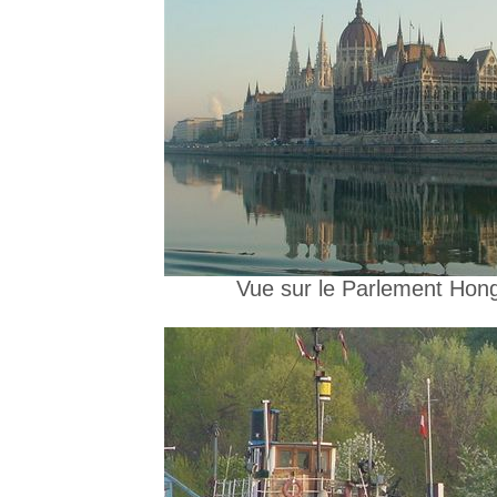
Vue sur le Parlement Hong