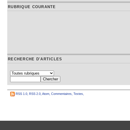
RUBRIQUE COURANTE
RECHERCHE D'ARTICLES
RSS 1.0
,
RSS 2.0
,
Atom
,
Commentaires
,
Textes
,