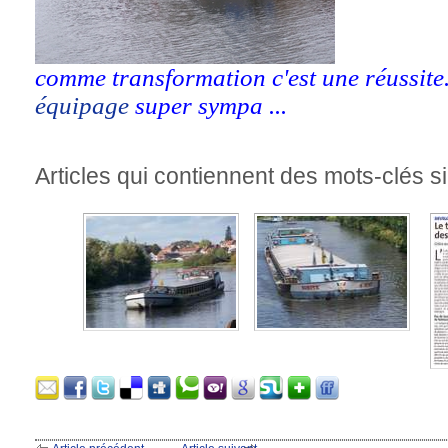
comme transformation c'est une réussite.
équipage
super sympa ...
Articles qui contiennent des mots-clés si