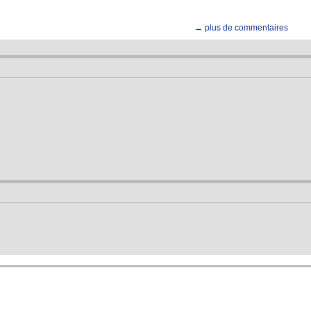
→ plus de commentaires