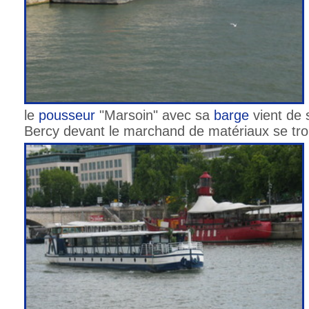
le
pousseur
"Marsoin" avec sa
barge
vient de
Bercy devant le marchand de matériaux se trou