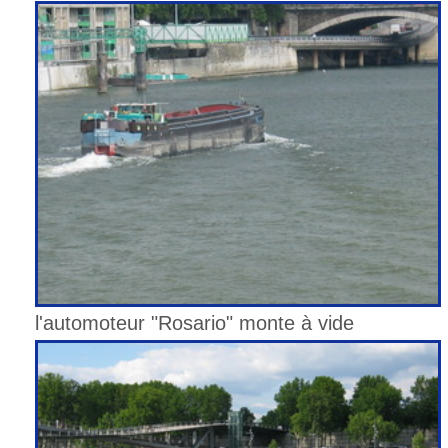
l'automoteur "Rosario" monte à vide