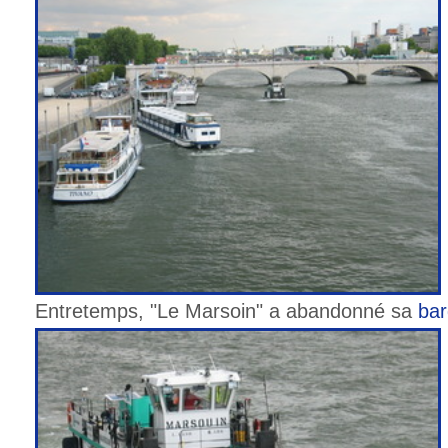
Entretemps, "Le Marsoin" a abandonné sa
ba