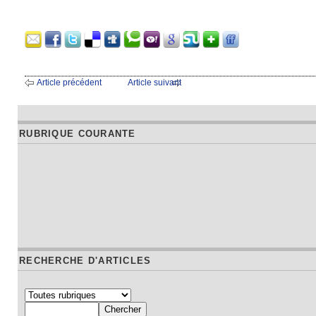
Article précédent
Article suivant
RUBRIQUE COURANTE
RECHERCHE D'ARTICLES