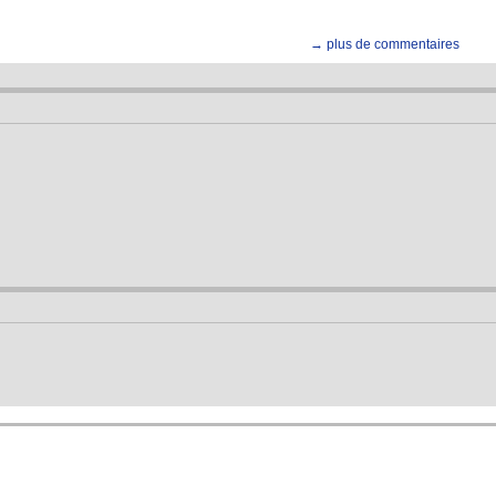
→ plus de commentaires