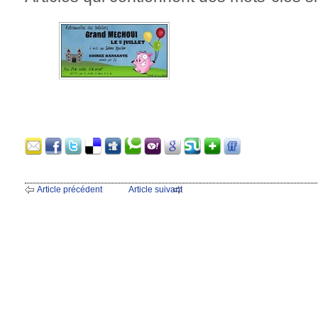
Article précédent
Article suivant