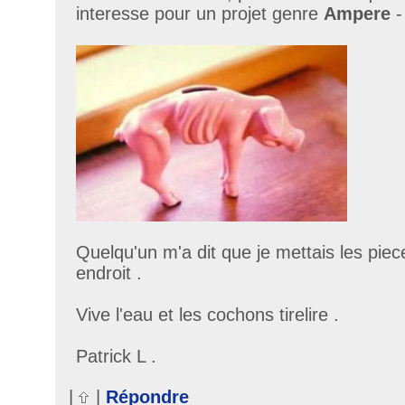
interesse pour un projet genre
Ampere
-
Quelqu'un m'a dit que je mettais les pie
endroit .
Vive l'eau et les cochons tirelire .
Patrick L .
|
|
Répondre