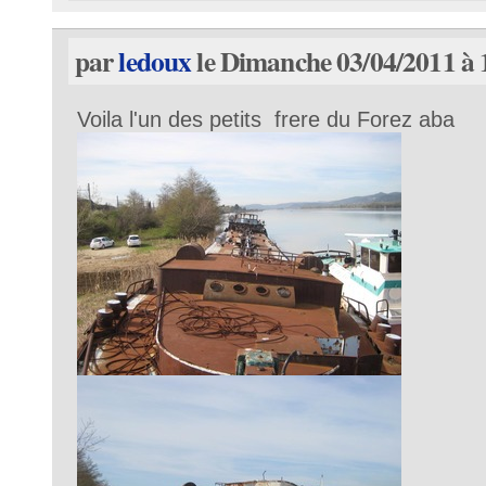
par
ledoux
le Dimanche 03/04/2011 à 
Voila l'un des petits frere du Forez aba