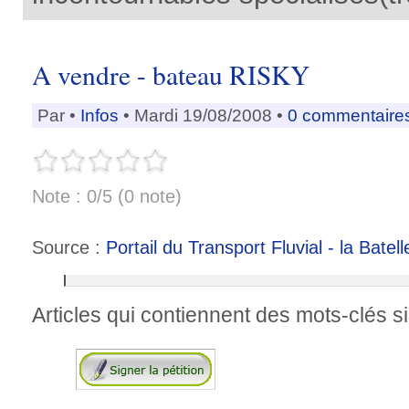
A vendre - bateau RISKY
Par
•
Infos
• Mardi 19/08/2008 •
0 commentaire
Note : 0/5 (0 note)
Source :
Portail du Transport Fluvial - la Batell
Articles qui contiennent des mots-clés si