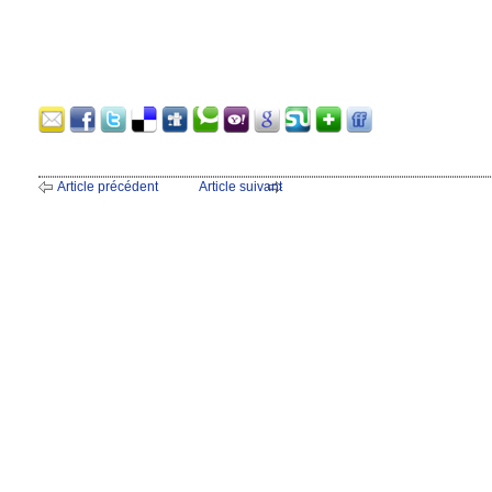
Article précédent
Article suivant