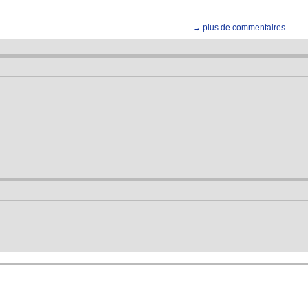
→ plus de commentaires