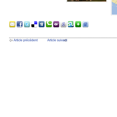
Article précédent
Article suivant