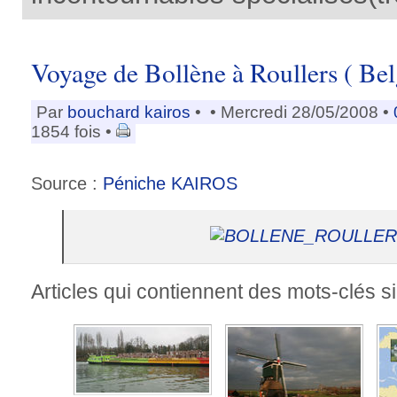
Voyage de Bollène à Roullers ( Bel
Par
bouchard kairos
•
• Mercredi 28/05/2008 •
1854 fois •
Source :
Péniche KAIROS
Articles qui contiennent des mots-clés si