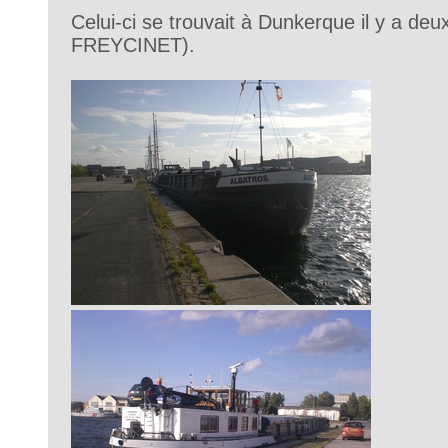
Celui-ci se trouvait à Dunkerque il y a de
FREYCINET).