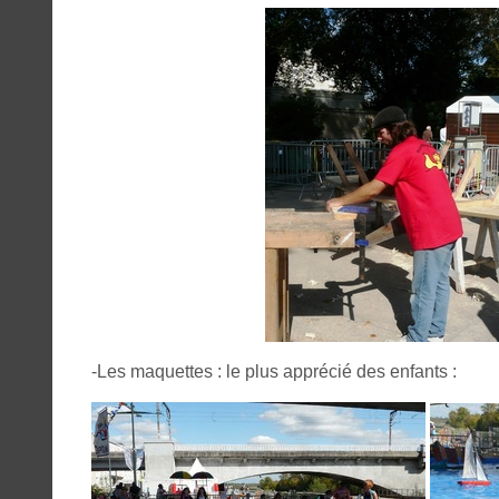
-Les maquettes : le plus apprécié des enfants :