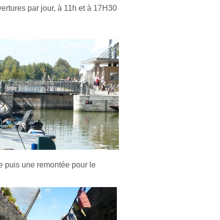
vertures par jour, à 11h et à 17H30
te puis une remontée pour le