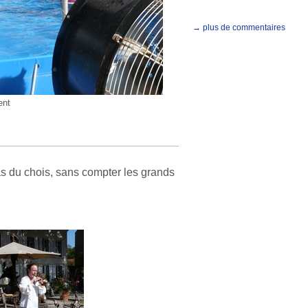
→ plus de commentaires
nt
ras du chois, sans compter les grands