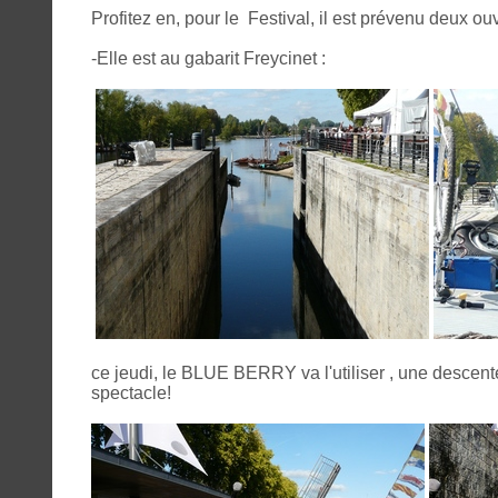
Profitez en, pour le Festival, il est prévenu deux ou
-Elle est au gabarit Freycinet :
ce jeudi, le BLUE BERRY va l'utiliser , une descen
spectacle!