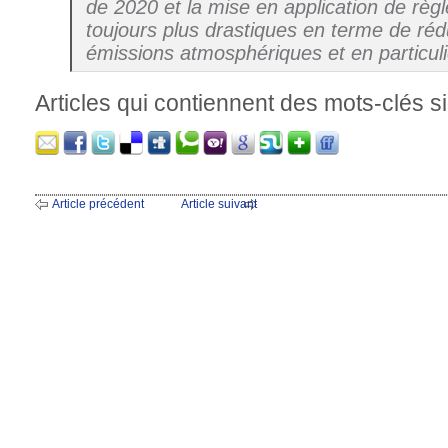
de 2020 et la mise en application de règ
toujours plus drastiques en terme de réd
émissions atmosphériques et en particuli
Articles qui contiennent des mots-clés si
Article précédent
Article suivant