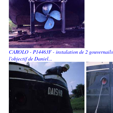
CAROLO - P14463F - instalation de 2 gouvernails 
l'objectif de Daniel...