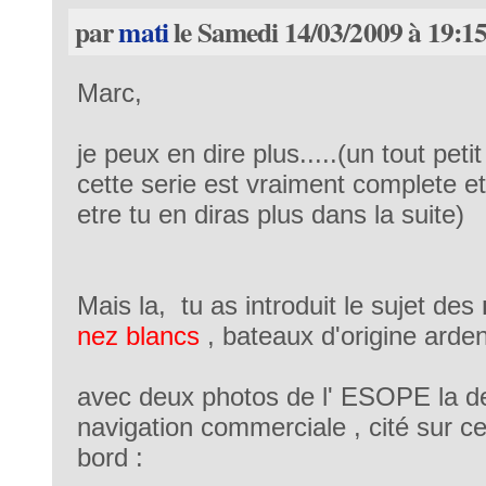
par
mati
le Samedi 14/03/2009 à 19:1
Marc,
je peux en dire plus.....(un tout peti
cette serie est vraiment complete et 
etre tu en diras plus dans la suite)
Mais la, tu as introduit le sujet des
nez blancs
, bateaux d'origine arde
avec deux photos de l' ESOPE la de
navigation commerciale , cité sur ce
bord :