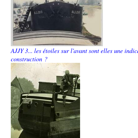
AJJY 3... les étoiles sur l'avant sont elles une indi
construction ?