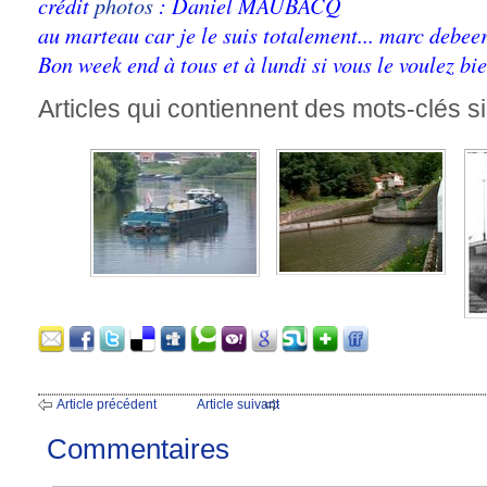
crédit
photos
: Daniel MAUBACQ
au marteau car je le suis totalement... marc deb
Bon week end à tous et à lundi si vous le voulez bie
Articles qui contiennent des mots-clés si
Article précédent
Article suivant
Commentaires