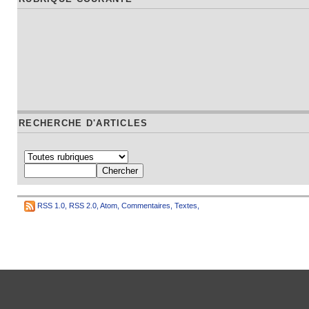
RECHERCHE D'ARTICLES
RSS 1.0
,
RSS 2.0
,
Atom
,
Commentaires
,
Textes
,