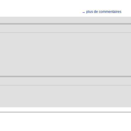
→ plus de commentaires