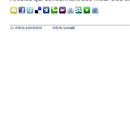
Article précédent
Article suivant