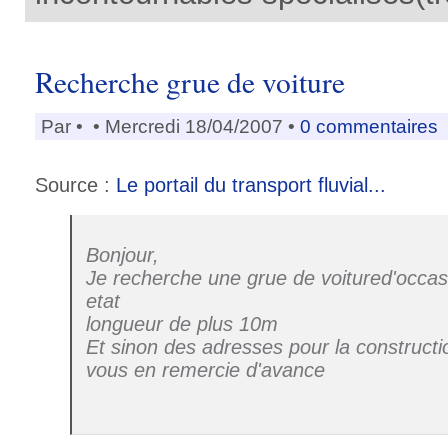
Recherche grue de voiture
Par
•
• Mercredi 18/04/2007 •
0 commentaires
Source :
Le portail du transport fluvial...
Bonjour,
Je recherche une grue de voitured'occa
etat
longueur de plus 10m
Et sinon des adresses pour la constructi
vous en remercie d'avance