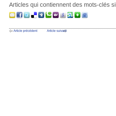
Articles qui contiennent des mots-clés si
Article précédent
Article suivant