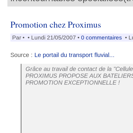
Promotion chez Proximus
Par
•
• Lundi 21/05/2007 •
0 commentaires
• L
Source :
Le portail du transport fluvial...
Grâce au travail de contact de la "Cellule
PROXIMUS PROPOSE AUX BATELIER
PROMOTION EXCEPTIONNELLE !