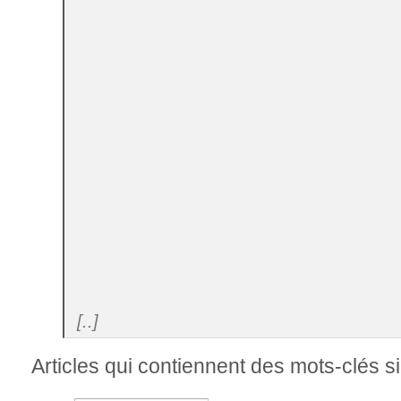
[..]
Articles qui contiennent des mots-clés si