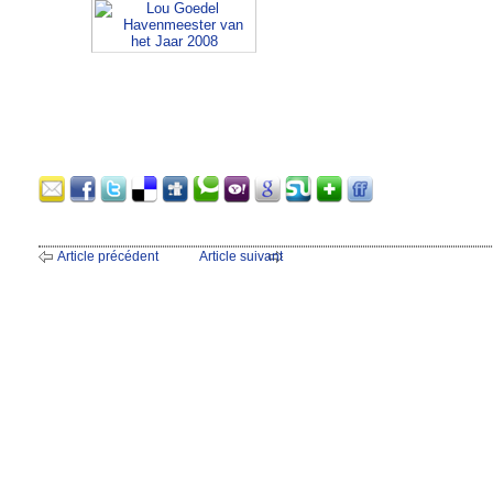
Article précédent
Article suivant