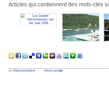
Articles qui contiennent des mots-clés si
Article précédent
Article suivant