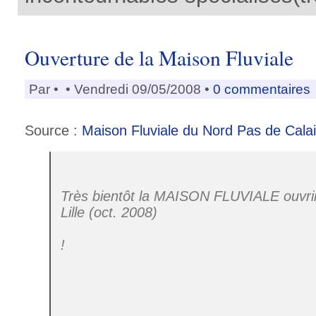
Ouverture de la Maison Fluviale
Par
•
• Vendredi 09/05/2008 •
0 commentaires
Source :
Maison Fluviale du Nord Pas de Cala
Très bientôt la MAISON FLUVIALE ouvrir
Lille (oct. 2008)
!