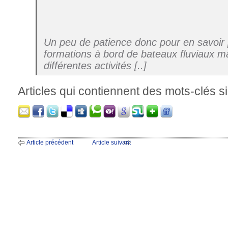
Un peu de patience donc pour en savoir 
formations à bord de bateaux fluviaux m
différentes activités [..]
Articles qui contiennent des mots-clés si
Article précédent
Article suivant