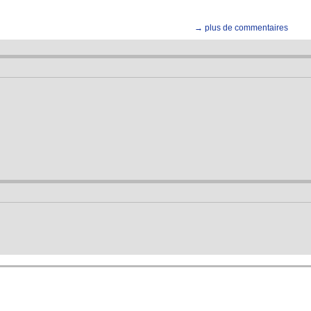
→ plus de commentaires