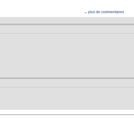
→ plus de commentaires