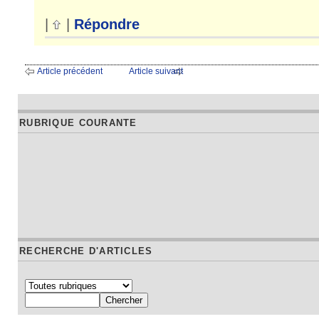
|
|
Répondre
Article précédent
Article suivant
RUBRIQUE COURANTE
RECHERCHE D'ARTICLES