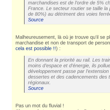
marchandises est de l’ordre de 5% 
France. Le secteur routier se taille la 
de 80%) au détriment des voies ferré
Source
Malheureusement, là où je trouve qu'il se p
marchandise et non de transport de person
cela est possible !!
) :
En donnant la priorité au rail. Les t
moins d’espace et d’énergie, ils pollu
développement passe par l’extension 
dessertes et des cadencements des t
régionaux.
Source
Pas un mot du fluvial !