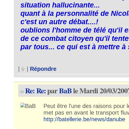
situation hallucinante...
quant à la personnalité de Nicol
c'est un autre débat....!
oublions l'homme de télé qu'il 
de ce combat citoyen qu'il tente
par tous... ce qui est à mettre à 
|
|
Répondre
Re: Re:
par
BaB
le Mardi 20/03/200
Peut être l'une des raisons pour 
met pas en avant le transport fluv
http://batellerie.be/news/danube