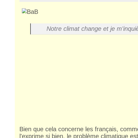
Notre climat change et je m'inqui
Bien que cela concerne les français, comm
l'exprime si bien, le problème climatique e