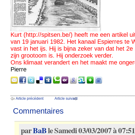
Kurt (http://spitsen.be/) heeft me een artikel u
van 19 januari 1982. Het kanaal Espierres te 
vast in het ijs. Hij is bijna zeker van dat het 2
zijn grootoom is. Hij onderzoek verder.
Ons klimaat verandert en het maakt me onger
Pierre
Article précédent
Article suivant
Commentaires
par
BaB
le Samedi 03/03/2007 à 07:5