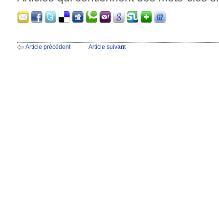
Article précédent
Article suivant