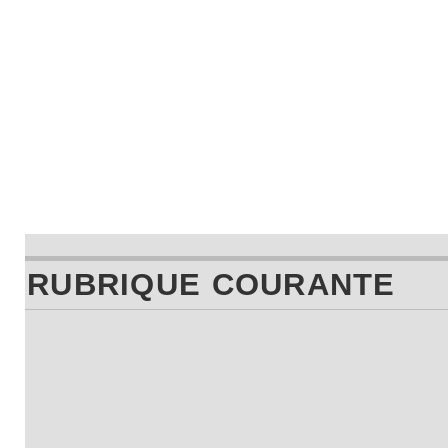
RUBRIQUE COURANTE