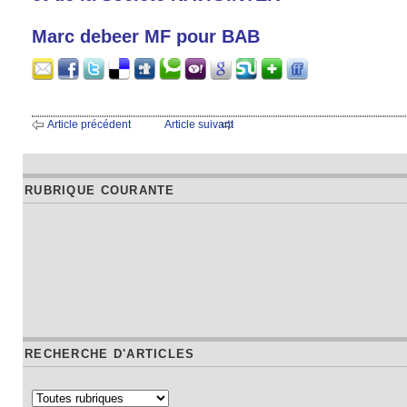
Marc debeer MF pour BAB
Article précédent
Article suivant
RUBRIQUE COURANTE
RECHERCHE D'ARTICLES