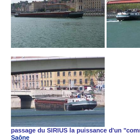
passage du SIRIUS la puissance d'un "com
Saône