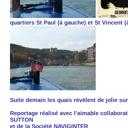
quartiers St Paul (à gauche) et St Vincent (
Suite demain les quais révèlent de jolie sur
Reportage réalisé avec l'aimable collaborat
SUTTON
et de la Société NAVIGINTER