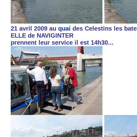
21 avril 2009 au
quai
des Celestins les bat
ELLE de NAVIGINTER
prennent leur service il est 14h30...