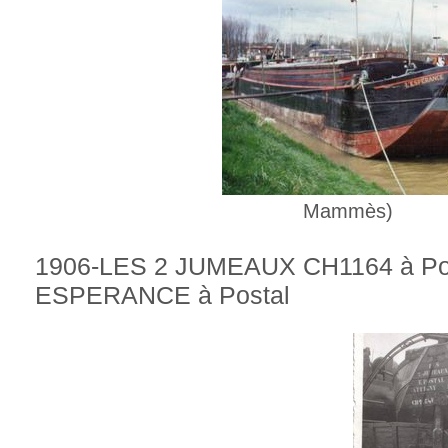
Mammès)
1906-LES 2 JUMEAUX CH1164 à Pos
ESPERANCE à Postal