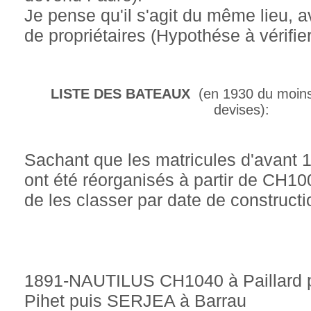
Je pense qu'il s'agit du même lieu,
de propriétaires (Hypothése à vérifier
LISTE DES BATEAUX
(en 1930 du moins
devises):
Sachant que les matricules d'avant
ont été réorganisés à partir de CH100
de les classer par date de constructi
1891-NAUTILUS CH1040 à Paillard 
Pihet puis SERJEA à Barrau