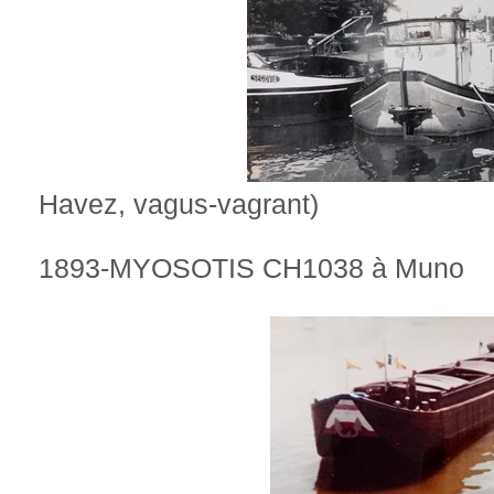
Havez, vagus-vagrant)
1893-MYOSOTIS CH1038 à Muno