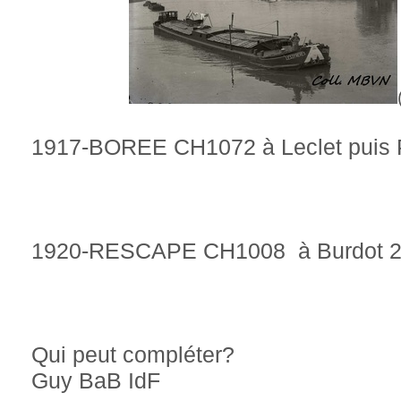
1917-BOREE CH1072 à Leclet puis
1920-RESCAPE CH1008 à Burdot 
Qui peut compléter?
Guy BaB IdF