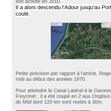
son activité en 2010.
Il a alors descendu l'Adour jusqu'au Por
coulé.
Petite précision par rapport à l'article, Rog
midi au début des années 1970.
Pour atteindre le
Canal Latéral à la Garonn
Freycinet , il a été coupé en 2 aux
Onglous
du Midi
dont 120 km sont restés à 30m.