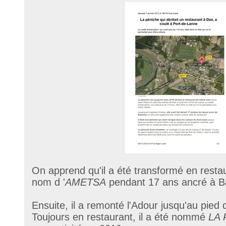
On apprend qu'il a été transformé en restaur
nom d '
AMETSA
pendant 17 ans ancré à B
Ensuite, il a remonté l'Adour jusqu'au pied
Toujours en restaurant, il a été nommé
LA 