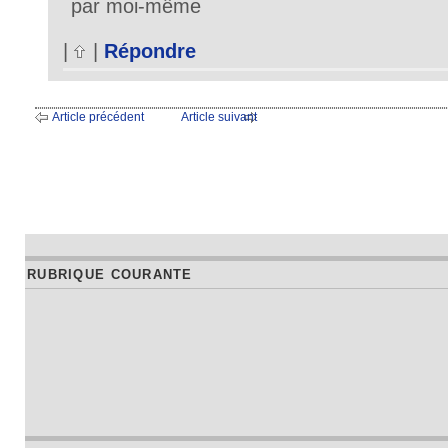
par moi-même
|
|
Répondre
Article précédent
Article suivant
RUBRIQUE COURANTE