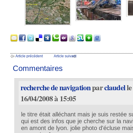
Article précédent
Article suivant
Commentaires
recherche de navigation
par
claudel
le
16/04/2008 à 15:05
le titre était alléchant mais je suis restée
qui est des infos que je cherche sur la nav
en amont de lyon. jolie photo d'écluse mais 