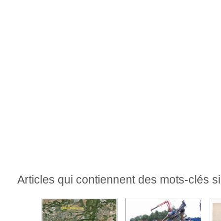
Articles qui contiennent des mots-clés si