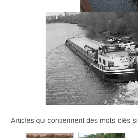
Articles qui contiennent des mots-clés si