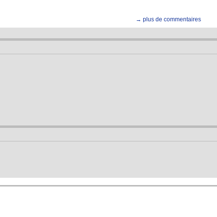
→ plus de commentaires