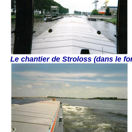
Le chantier de Stroloss (dans le fo