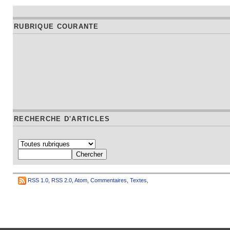
RUBRIQUE COURANTE
RECHERCHE D'ARTICLES
RSS 1.0
,
RSS 2.0
,
Atom
,
Commentaires
,
Textes
,