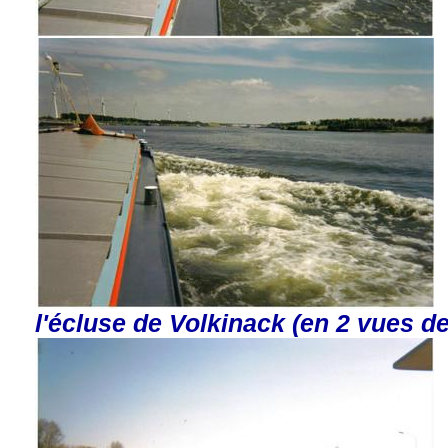
l'écluse de Volkinack (en 2 vues de