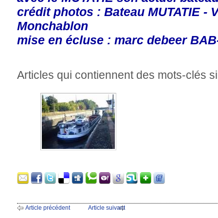
crédit photos : Bateau MUTATIE - 
Monchablon
mise en écluse : marc debeer BA
Articles qui contiennent des mots-clés si
Article précédent
Article suivant