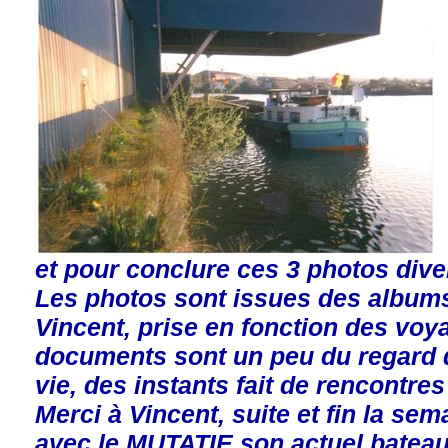
et pour conclure ces 3 photos diver
Les photos sont issues des albums
Vincent, prise en fonction des voy
documents sont un peu du regard d
vie, des instants fait de rencontres 
Merci à Vincent, suite et fin la se
avec le MUTATIE son actuel bateau