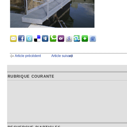
Article précédent
Article suivant
RUBRIQUE COURANTE