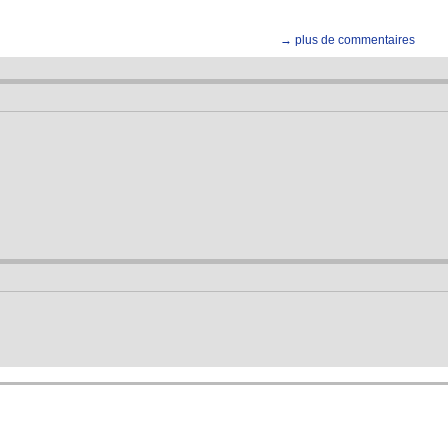
→ plus de commentaires