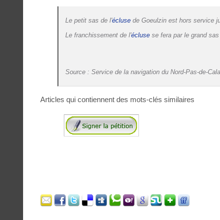
Le petit sas de l'
écluse
de Goeulzin est hors service ju
Le franchissement de l'
écluse
se fera par le grand sa
Source : Service de la navigation du Nord-Pas-de-Cala
Articles qui contiennent des mots-clés similaires