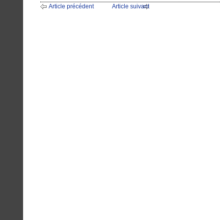
Article précédent
Article suivant