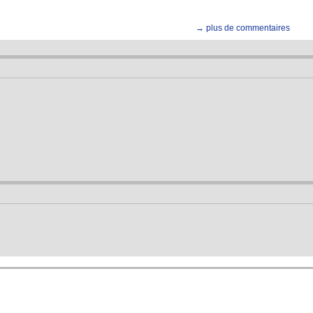
→ plus de commentaires