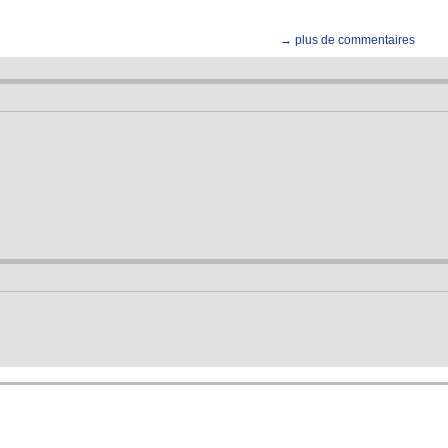
→ plus de commentaires