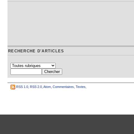
RECHERCHE D'ARTICLES
RSS 1.0
,
RSS 2.0
,
Atom
,
Commentaires
,
Textes
,