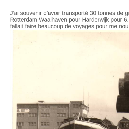
J’ai souvenir d’avoir transporté 30 tonnes de 
Rotterdam Waalhaven pour Harderwijk pour 6.41
fallait faire beaucoup de voyages pour me nour