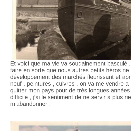
Et voici que ma vie va soudainement basculé ,
faire en sorte que nous autres petits héros ne 
développement des marchés fleurissant et aprè
neuf , peintures , cuivres , on va me vendre a 
quitter mon pays pour de très longues années 
difficile , j’ai le sentiment de ne servir a plus rie
m’abandonner .