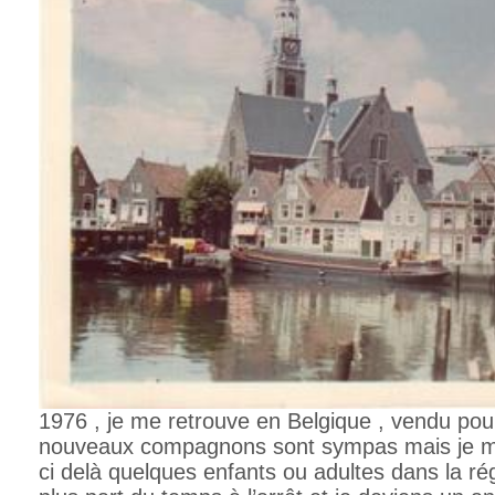
1976 , je me retrouve en Belgique , vendu po
nouveaux compagnons sont sympas mais je m
ci delà quelques enfants ou adultes dans la rég