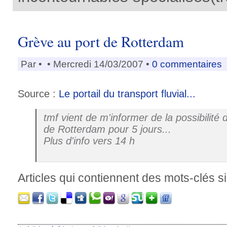
Grève au port de Rotterdam
Par
•
• Mercredi 14/03/2007 •
0 commentaires
Source :
Le portail du transport fluvial...
tmf vient de m'informer de la possibilité
de Rotterdam pour 5 jours...
Plus d'info vers 14 h
Articles qui contiennent des mots-clés si