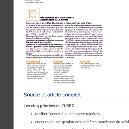
Source et article complet
Les cinq priorités de l’UNPG
faciliter l’accès à la ressource minérale,
encourager une gestion des carrières soucieuse du voisi