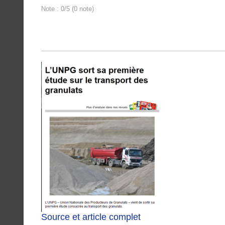
Note : 0/5 (0 note)
Source et article complet