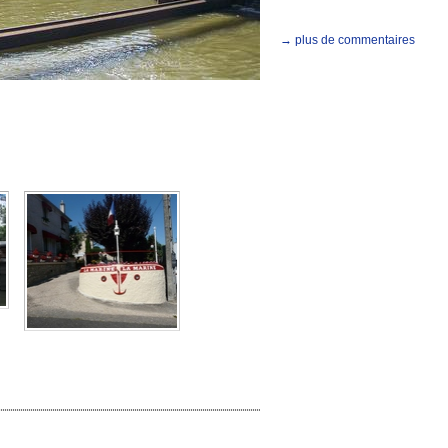
→ plus de commentaires