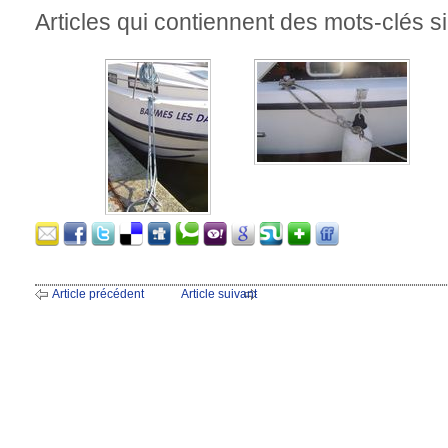
Articles qui contiennent des mots-clés si
Article précédent
Article suivant