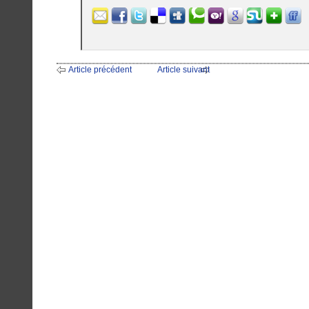
Article précédent
Article suivant