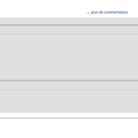
→ plus de commentaires