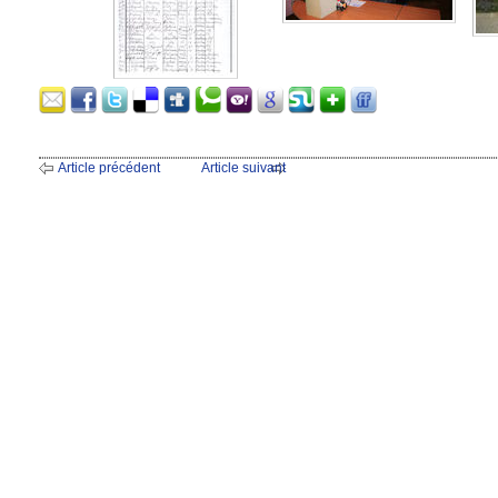
Article précédent
Article suivant