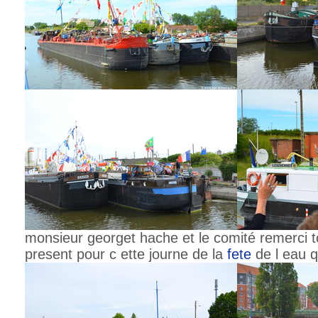
monsieur georget hache et le comité remerci t
present pour c ette journe de la
fete
de l eau q