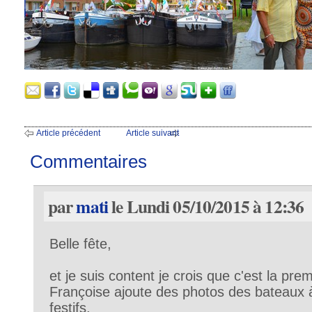
Article précédent
Article suivant
Commentaires
par
mati
le Lundi 05/10/2015 à 12:36
Belle fête,
et je suis content je crois que c'est la pre
Françoise ajoute des photos des bateaux 
festifs.