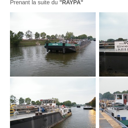
Prenant la suite du
"RAYPA"