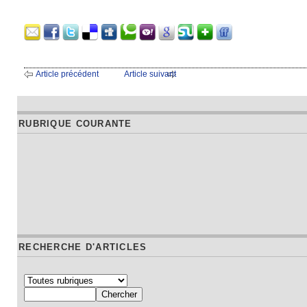
Article précédent
Article suivant
RUBRIQUE COURANTE
RECHERCHE D'ARTICLES