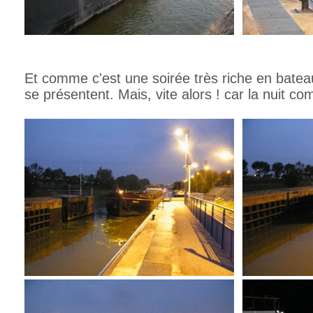
Et comme c'est une soirée très riche en batea
se présentent. Mais, vite alors ! car la nuit 