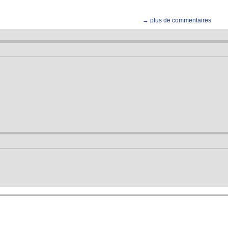
→ plus de commentaires