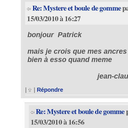
Re: Mystere et boule de gomme
p
15/03/2010 à 16:27
bonjour Patrick
mais je crois que mes ancres
bien à esso quand meme
jean-claud
|
|
Répondre
Re: Mystere et boule de gomme
15/03/2010 à 16:56