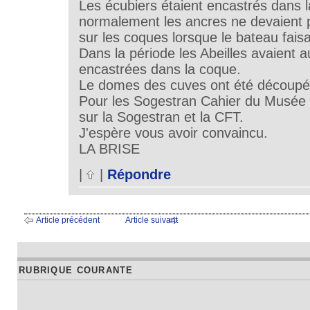
Les écubiers étaient encastrés dans 
normalement les ancres ne devaient 
sur les coques lorsque le bateau faisa
Dans la période les Abeilles avaient a
encastrées dans la coque.
Le domes des cuves ont été découpé
Pour les Sogestran Cahier du Musée d
sur la Sogestran et la CFT.
J'espère vous avoir convaincu.
LA BRISE
|
|
Répondre
Article précédent
Article suivant
RUBRIQUE COURANTE